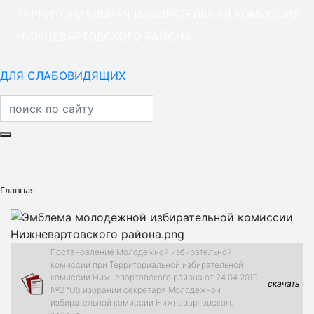
ТЕРРИТОРИАЛЬНАЯ ИЗБИРАТЕЛЬНАЯ КОМИССИЯ
НИЖНЕВАРТОВСКОГО РАЙОНА
ДЛЯ СЛАБОВИДЯЩИХ
Главная
Постановление Молодежной избирательной
комиссии при Территориальной избирательной
комиссии Нижневартовского района от 24.04.2019
скачать
№2 "Об избрании секретаря Молодежной
избирательной комиссии Нижневартовского